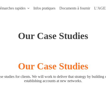
émarches rapides
Infos pratiques
Documents à fournir
L’AG
Our Case Studies
Our Case Studies
 studies for clients. We will work to deliver that strategy by building 
establishing accounts at new networks.