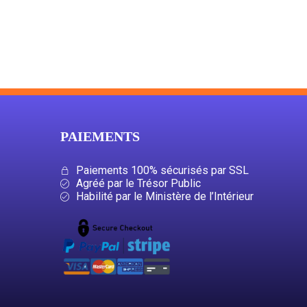
PAIEMENTS
Paiements 100% sécurisés par SSL
Agréé par le Trésor Public
Habilité par le Ministère de l’Intérieur