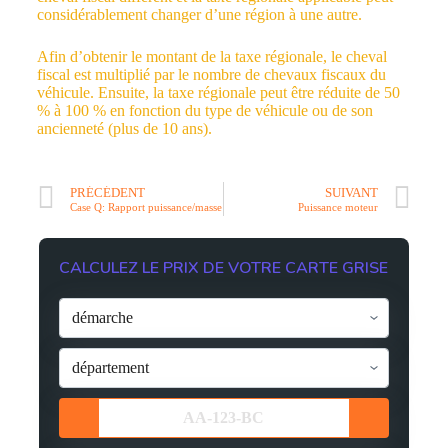
considérablement changer d’une région à une autre.
Afin d’obtenir le montant de la taxe régionale, le cheval
fiscal est multiplié par le nombre de chevaux fiscaux du
véhicule. Ensuite, la taxe régionale peut être réduite de 50
% à 100 % en fonction du type de véhicule ou de son
ancienneté (plus de 10 ans).
PRÉCÉDENT
SUIVANT
Case Q: Rapport puissance/masse
Puissance moteur
CALCULEZ LE PRIX DE VOTRE CARTE GRISE