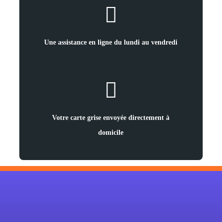
Une assistance en ligne du lundi au vendredi
Votre carte grise envoyée directement à
domicile