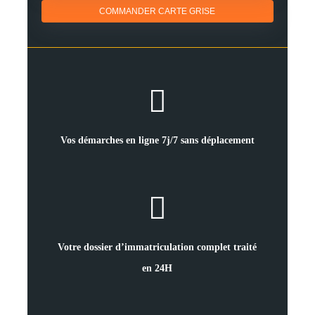
COMMANDER CARTE GRISE
Vos démarches en ligne 7j/7 sans déplacement
Votre dossier d’immatriculation complet traité
en 24H