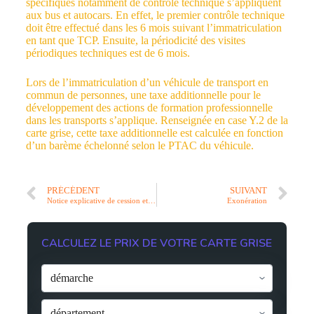
spécifiques notamment de contrôle technique s’appliquent
aux bus et autocars. En effet, le premier contrôle technique
doit être effectué dans les 6 mois suivant l’immatriculation
en tant que TCP. Ensuite, la périodicité des visites
périodiques techniques est de 6 mois.
Lors de l’immatriculation d’un véhicule de transport en
commun de personnes, une taxe additionnelle pour le
développement des actions de formation professionnelle
dans les transports s’applique. Renseignée en case Y.2 de la
carte grise, cette taxe additionnelle est calculée en fonction
d’un barème échelonné selon le PTAC du véhicule.
PRÉCÉDENT
SUIVANT
Notice explicative de cession et immatriculation
Exonération
CALCULEZ LE PRIX DE VOTRE CARTE GRISE