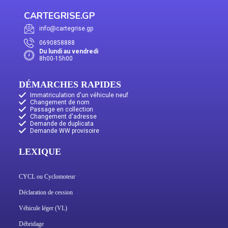
CARTEGRISE.GP
info@cartegrise.gp
0690858888
Du lundi au vendredi
8h00-15h00
DÉMARCHES RAPIDES
Immatriculation d'un véhicule neuf
Changement de nom
Passage en collection
Changement d'adresse
Demande de duplicata
Demande WW provisoire
LEXIQUE
CYCL ou Cyclomoteur
Déclaration de cession
Véhicule léger (VL)
Débridage