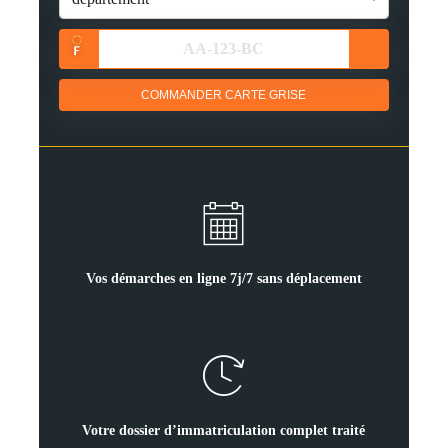
COMMANDER CARTE GRISE
Vos démarches en ligne 7j/7 sans déplacement
Votre dossier d’immatriculation complet traité