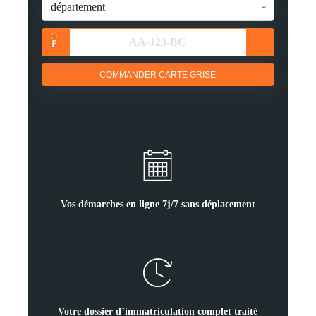
COMMANDER CARTE GRISE
Vos démarches en ligne 7j/7 sans déplacement
Votre dossier d’immatriculation complet traité