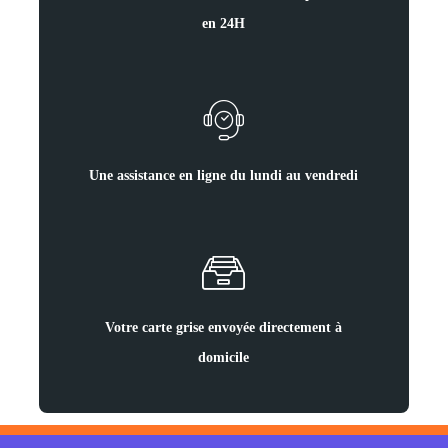
en 24H
Une assistance en ligne du lundi au vendredi
Votre carte grise envoyée directement à
domicile