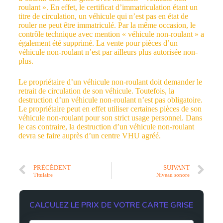
roulant ». En effet, le certificat d’immatriculation étant un
titre de circulation, un véhicule qui n’est pas en état de
rouler ne peut être immatriculé. Par la même occasion, le
contrôle technique avec mention « véhicule non-roulant » a
également été supprimé. La vente pour pièces d’un
véhicule non-roulant n’est par ailleurs plus autorisée non-
plus.
Le propriétaire d’un véhicule non-roulant doit demander le
retrait de circulation de son véhicule. Toutefois, la
destruction d’un véhicule non-roulant n’est pas obligatoire.
Le propriétaire peut en effet utiliser certaines pièces de son
véhicule non-roulant pour son strict usage personnel. Dans
le cas contraire, la destruction d’un véhicule non-roulant
devra se faire auprès d’un centre VHU agréé.
PRÉCÉDENT
SUIVANT
Titulaire
Niveau sonore
CALCULEZ LE PRIX DE VOTRE CARTE GRISE