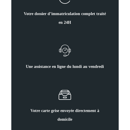
Votre dossier d’immatriculation complet traité
en 24H
Une assistance en ligne du lundi au vendredi
Votre carte grise envoyée directement à
domicile