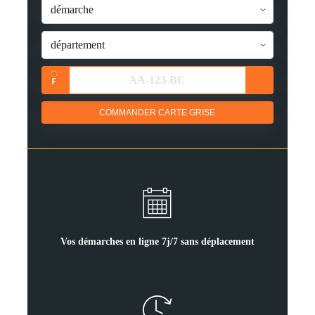
COMMANDER CARTE GRISE
Vos démarches en ligne 7j/7 sans déplacement