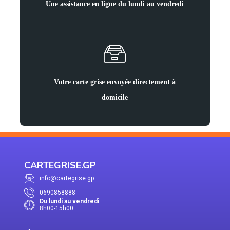
Une assistance en ligne du lundi au vendredi
Votre carte grise envoyée directement à
domicile
CARTEGRISE.GP
info@cartegrise.gp
0690858888
Du lundi au vendredi
8h00-15h00