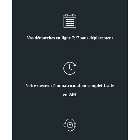
Vos démarches en ligne 7j/7 sans déplacement
Votre dossier d’immatriculation complet traité
en 24H