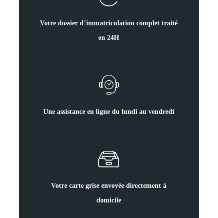
Votre dossier d’immatriculation complet traité
en 24H
Une assistance en ligne du lundi au vendredi
Votre carte grise envoyée directement à
domicile