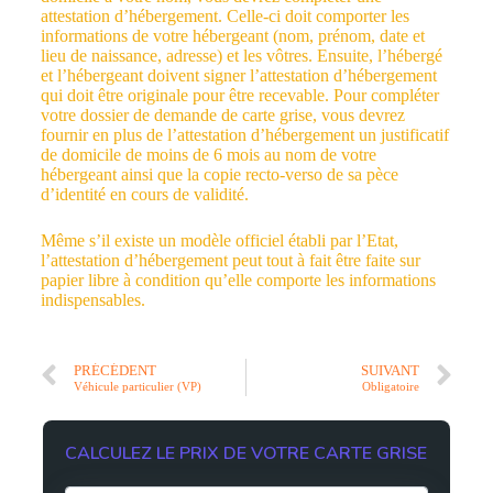
attestation d’hébergement. Celle-ci doit comporter les
informations de votre hébergeant (nom, prénom, date et
lieu de naissance, adresse) et les vôtres. Ensuite, l’hébergé
et l’hébergeant doivent signer l’attestation d’hébergement
qui doit être originale pour être recevable. Pour compléter
votre dossier de demande de carte grise, vous devrez
fournir en plus de l’attestation d’hébergement un justificatif
de domicile de moins de 6 mois au nom de votre
hébergeant ainsi que la copie recto-verso de sa pèce
d’identité en cours de validité.
Même s’il existe un modèle officiel établi par l’Etat,
l’attestation d’hébergement peut tout à fait être faite sur
papier libre à condition qu’elle comporte les informations
indispensables.
PRÉCÉDENT
SUIVANT
Véhicule particulier (VP)
Obligatoire
CALCULEZ LE PRIX DE VOTRE CARTE GRISE