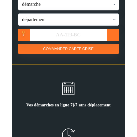
COMMANDER CARTE GRISE
Vos démarches en ligne 7j/7 sans déplacement