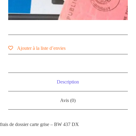
Ajouter à la liste d’envies
Description
Avis (0)
frais de dossier carte grise – BW 437 DX