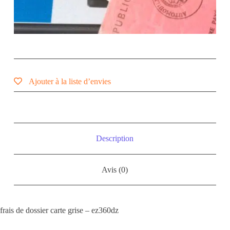
Ajouter à la liste d’envies
Description
Avis (0)
frais de dossier carte grise – ez360dz